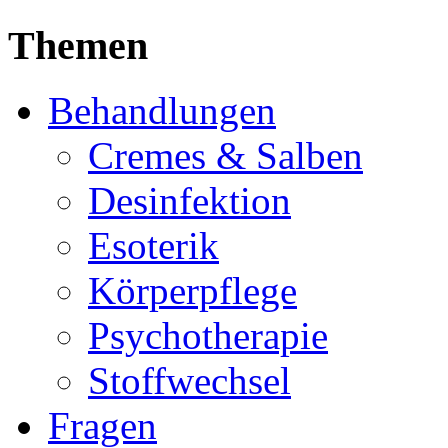
Themen
Behandlungen
Cremes & Salben
Desinfektion
Esoterik
Körperpflege
Psychotherapie
Stoffwechsel
Fragen