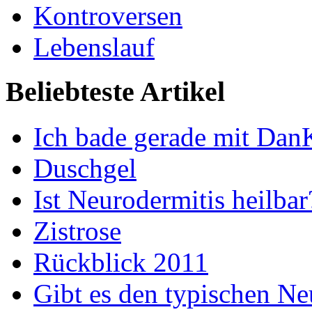
Kontroversen
Lebenslauf
Beliebteste Artikel
Ich bade gerade mit Dan
Duschgel
Ist Neurodermitis heilbar
Zistrose
Rückblick 2011
Gibt es den typischen Ne