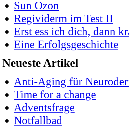
Sun Ozon
Regividerm im Test II
Erst ess ich dich, dann k
Eine Erfolgsgeschichte
Neueste Artikel
Anti-Aging für Neuroder
Time for a change
Adventsfrage
Notfallbad