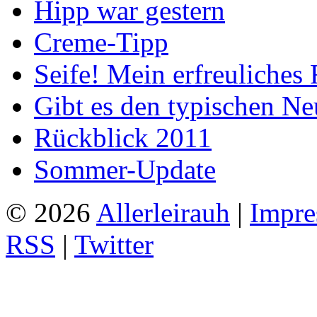
Hipp war gestern
Creme-Tipp
Seife! Mein erfreuliches 
Gibt es den typischen Ne
Rückblick 2011
Sommer-Update
© 2026
Allerleirauh
|
Impre
RSS
|
Twitter