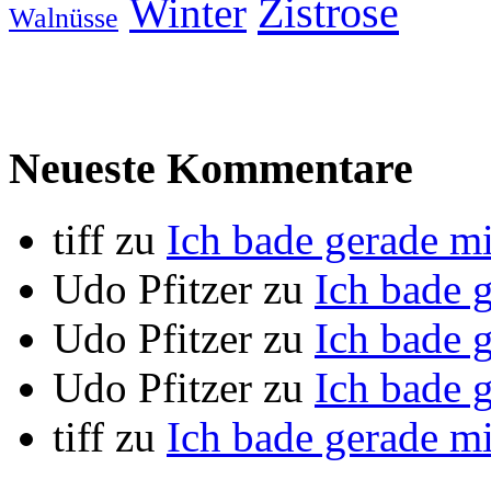
Zistrose
Winter
Walnüsse
Neueste Kommentare
tiff
zu
Ich bade gerade m
Udo Pfitzer
zu
Ich bade 
Udo Pfitzer
zu
Ich bade 
Udo Pfitzer
zu
Ich bade 
tiff
zu
Ich bade gerade m