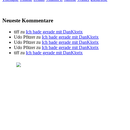
Neueste Kommentare
tiff
zu
Ich bade gerade mit DanKlorix
Udo Pfitzer
zu
Ich bade gerade mit DanKlorix
Udo Pfitzer
zu
Ich bade gerade mit DanKlorix
Udo Pfitzer
zu
Ich bade gerade mit DanKlorix
tiff
zu
Ich bade gerade mit DanKlorix