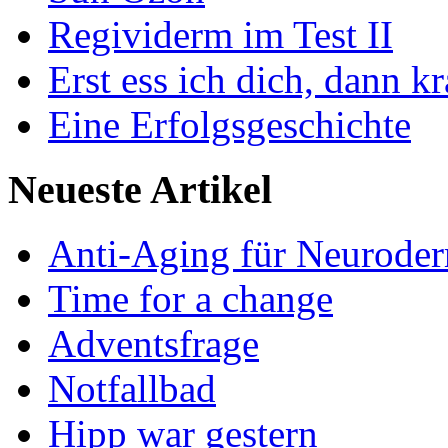
Regividerm im Test II
Erst ess ich dich, dann k
Eine Erfolgsgeschichte
Neueste Artikel
Anti-Aging für Neuroder
Time for a change
Adventsfrage
Notfallbad
Hipp war gestern