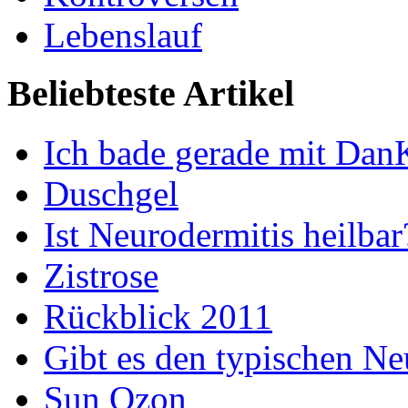
Lebenslauf
Beliebteste Artikel
Ich bade gerade mit Dan
Duschgel
Ist Neurodermitis heilbar
Zistrose
Rückblick 2011
Gibt es den typischen Ne
Sun Ozon