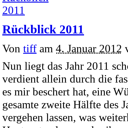
Rückblick 2011
Von
tiff
am
4. Januar 2012
Nun liegt das Jahr 2011 sch
verdient allein durch die f
es mir beschert hat, eine W
gesamte zweite Hälfte des J
vergehen lassen, was weite