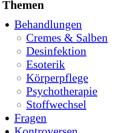
Themen
Behandlungen
Cremes & Salben
Desinfektion
Esoterik
Körperpflege
Psychotherapie
Stoffwechsel
Fragen
Kontroversen