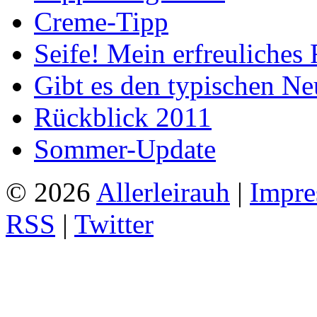
Creme-Tipp
Seife! Mein erfreuliches 
Gibt es den typischen Ne
Rückblick 2011
Sommer-Update
© 2026
Allerleirauh
|
Impre
RSS
|
Twitter