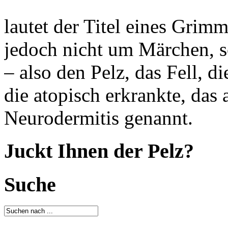
lautet der Titel eines Grim
jedoch nicht um Märchen, s
– also den Pelz, das Fell, d
die atopisch erkrankte, das
Neurodermitis genannt.
Juckt Ihnen der Pelz?
Suche