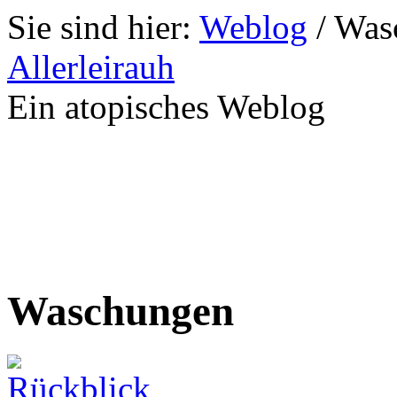
Sie sind hier:
Weblog
/
Was
Allerleirauh
Ein atopisches Weblog
Waschungen