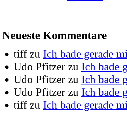
Neueste Kommentare
tiff
zu
Ich bade gerade m
Udo Pfitzer
zu
Ich bade 
Udo Pfitzer
zu
Ich bade 
Udo Pfitzer
zu
Ich bade 
tiff
zu
Ich bade gerade m