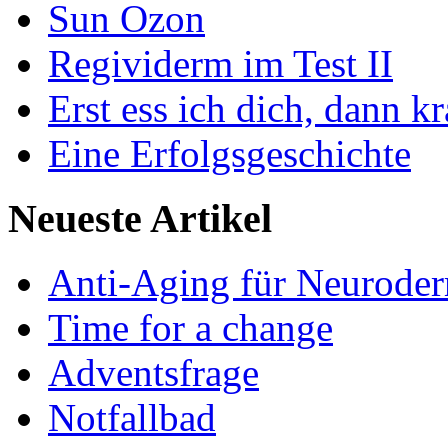
Sun Ozon
Regividerm im Test II
Erst ess ich dich, dann k
Eine Erfolgsgeschichte
Neueste Artikel
Anti-Aging für Neuroder
Time for a change
Adventsfrage
Notfallbad