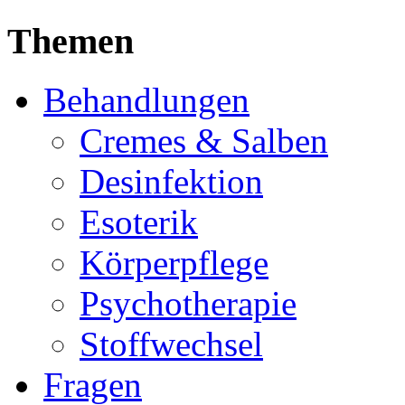
Themen
Behandlungen
Cremes & Salben
Desinfektion
Esoterik
Körperpflege
Psychotherapie
Stoffwechsel
Fragen