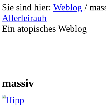
Sie sind hier:
Weblog
/
mas
Allerleirauh
Ein atopisches Weblog
massiv