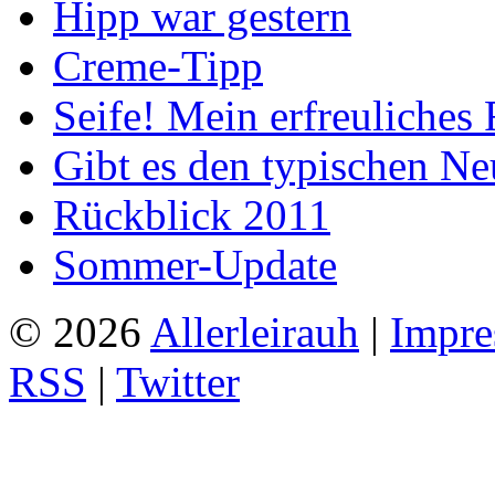
Hipp war gestern
Creme-Tipp
Seife! Mein erfreuliches 
Gibt es den typischen Ne
Rückblick 2011
Sommer-Update
© 2026
Allerleirauh
|
Impre
RSS
|
Twitter