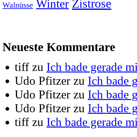
Zistrose
Winter
Walnüsse
Neueste Kommentare
tiff
zu
Ich bade gerade m
Udo Pfitzer
zu
Ich bade 
Udo Pfitzer
zu
Ich bade 
Udo Pfitzer
zu
Ich bade 
tiff
zu
Ich bade gerade m