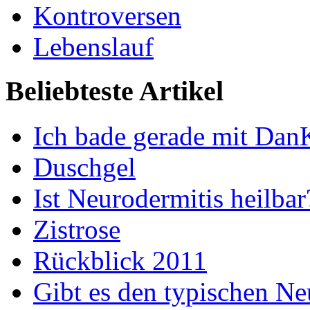
Kontroversen
Lebenslauf
Beliebteste Artikel
Ich bade gerade mit Dan
Duschgel
Ist Neurodermitis heilbar
Zistrose
Rückblick 2011
Gibt es den typischen Ne