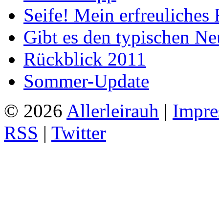
Seife! Mein erfreuliches 
Gibt es den typischen Ne
Rückblick 2011
Sommer-Update
© 2026
Allerleirauh
|
Impre
RSS
|
Twitter