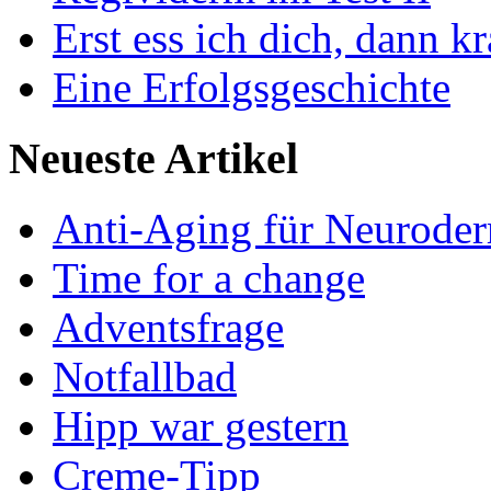
Erst ess ich dich, dann k
Eine Erfolgsgeschichte
Neueste Artikel
Anti-Aging für Neuroder
Time for a change
Adventsfrage
Notfallbad
Hipp war gestern
Creme-Tipp