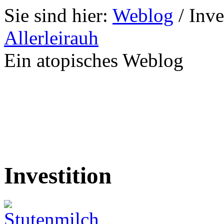
Sie sind hier:
Weblog
/
Inve
Allerleirauh
Ein atopisches Weblog
Investition