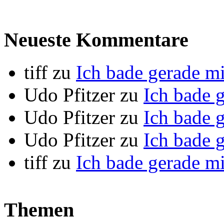
Neueste Kommentare
tiff
zu
Ich bade gerade m
Udo Pfitzer
zu
Ich bade 
Udo Pfitzer
zu
Ich bade 
Udo Pfitzer
zu
Ich bade 
tiff
zu
Ich bade gerade m
Themen