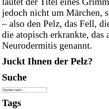
lautet der Titel eines Grim
jedoch nicht um Märchen, s
– also den Pelz, das Fell, d
die atopisch erkrankte, das
Neurodermitis genannt.
Juckt Ihnen der Pelz?
Suche
Tags