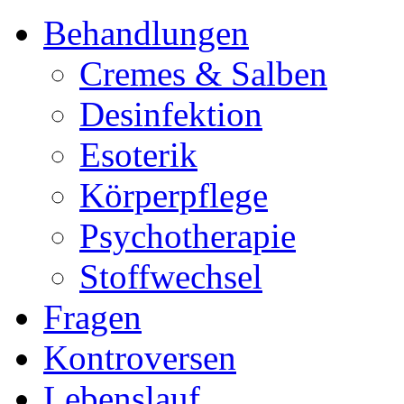
Behandlungen
Cremes & Salben
Desinfektion
Esoterik
Körperpflege
Psychotherapie
Stoffwechsel
Fragen
Kontroversen
Lebenslauf