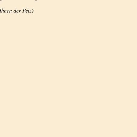
 Ihnen der Pelz?