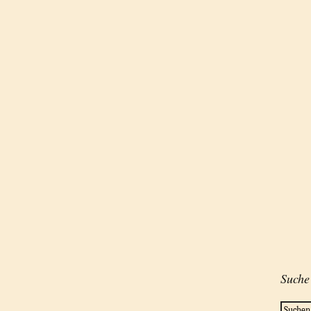
Suche