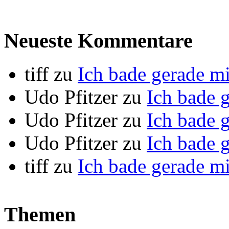
Neueste Kommentare
tiff
zu
Ich bade gerade m
Udo Pfitzer
zu
Ich bade 
Udo Pfitzer
zu
Ich bade 
Udo Pfitzer
zu
Ich bade 
tiff
zu
Ich bade gerade m
Themen