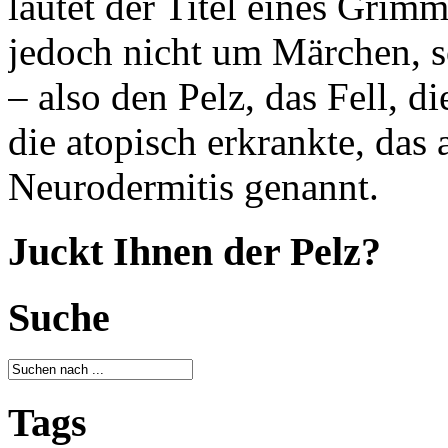
lautet der Titel eines Grim
jedoch nicht um Märchen, s
– also den Pelz, das Fell, d
die atopisch erkrankte, das
Neurodermitis genannt.
Juckt Ihnen der Pelz?
Suche
Tags