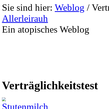
Sie sind hier:
Weblog
/
Vert
Allerleirauh
Ein atopisches Weblog
Verträglichkeitstest