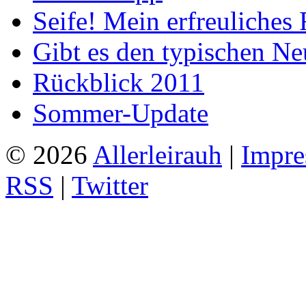
Seife! Mein erfreuliches 
Gibt es den typischen Ne
Rückblick 2011
Sommer-Update
© 2026
Allerleirauh
|
Impre
RSS
|
Twitter