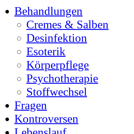
Behandlungen
Cremes & Salben
Desinfektion
Esoterik
Körperpflege
Psychotherapie
Stoffwechsel
Fragen
Kontroversen
Lebenslauf