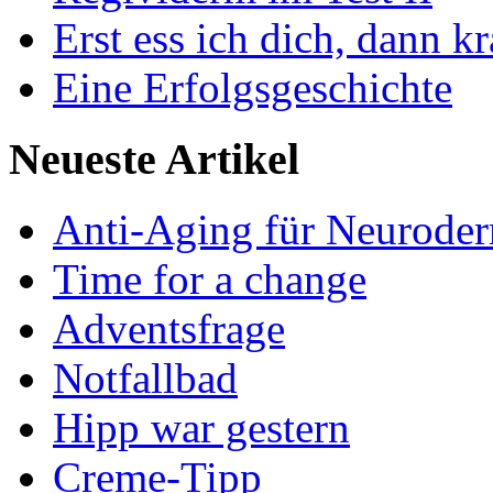
Erst ess ich dich, dann k
Eine Erfolgsgeschichte
Neueste Artikel
Anti-Aging für Neuroder
Time for a change
Adventsfrage
Notfallbad
Hipp war gestern
Creme-Tipp